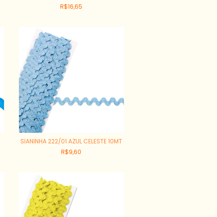
R$16,65
SIANINHA 222/01 AZUL CELESTE 10MT
R$9,60