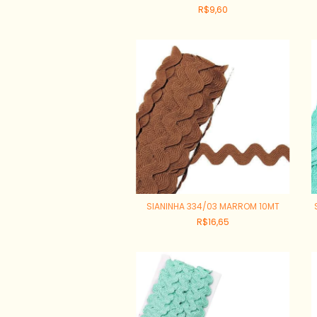
R$9,60
SIANINHA 334/03 MARROM 10MT
R$16,65