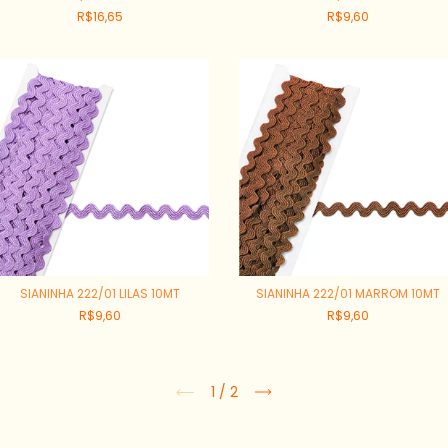
R$16,65
R$9,60
SIANINHA 222/01 LILAS 10MT
SIANINHA 222/01 MARROM 10MT
R$9,60
R$9,60
1
/
2