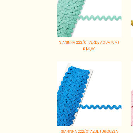
SIANINHA 222/01 VERDE AGUA 10MT
R$9,60
SIANINHA 222/01 AZUL TURQUESA