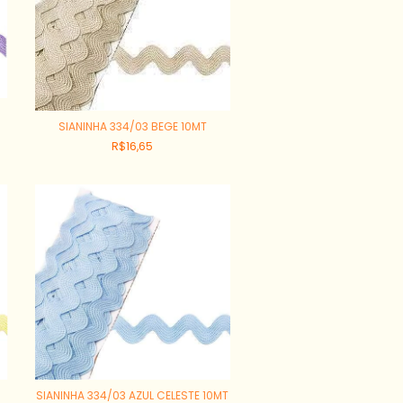
SIANINHA 334/03 BEGE 10MT
R$16,65
SIANINHA 334/03 AZUL CELESTE 10MT