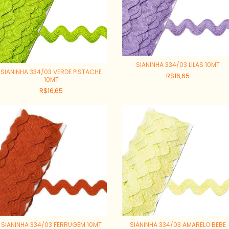
SIANINHA 334/03 LILAS 10MT
SIANINHA 334/03 VERDE PISTACHE
R$16,65
10MT
R$16,65
SIANINHA 334/03 FERRUGEM 10MT
SIANINHA 334/03 AMARELO BEBE