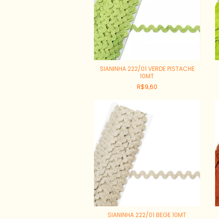
SIANINHA 222/01 VERDE PISTACHE
10MT
R$9,60
SIANINHA 222/01 BEGE 10MT