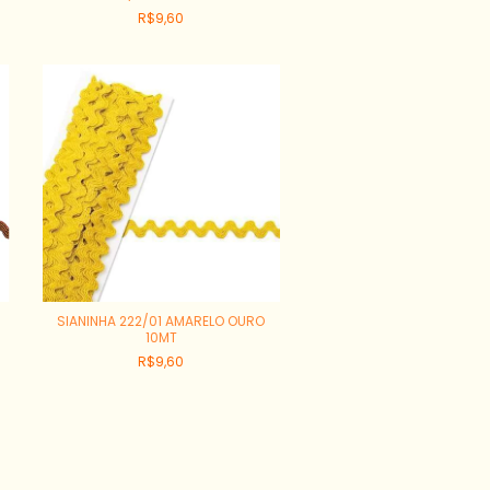
R$9,60
SIANINHA 222/01 AMARELO OURO
10MT
R$9,60