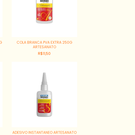
KG
COLA BRANCA PVA EXTRA 250G
ARTESANATO
R$11,50
ADESIVO INSTANTANEO ARTESANATO