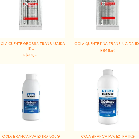
OLA QUENTE GROSSA TRANSLUCIDA
COLA QUENTE FINA TRANSLUCIDA 1
1KG
R$46,50
R$46,50
COLA BRANCA PVA EXTRA 500G
COLA BRANCA PVA EXTRA 1KG