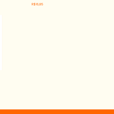
R$16,85