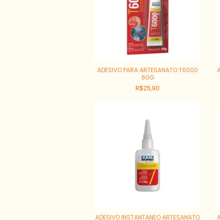
ADESIVO PARA ARTESANATO T6000
60G
R$25,90
ADESIVO INSTANTANEO ARTESANATO