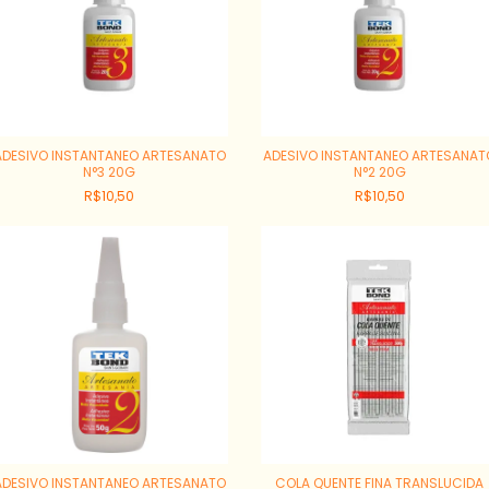
ADESIVO INSTANTANEO ARTESANATO
ADESIVO INSTANTANEO ARTESANAT
N°3 20G
N°2 20G
R$10,50
R$10,50
ADESIVO INSTANTANEO ARTESANATO
COLA QUENTE FINA TRANSLUCIDA