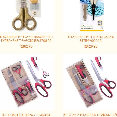
TESOURA REPETECO SCISSORS-AC
TESOURA REPETECO EKTOOOLS
EXTRA-FINE TIP-GOLD RF/370800
RF/54-00049
R$82,75
R$129,95
KIT COM 2 TESOURAS TITANIUM 10/
KIT COM 3 TESOURAS TITANIUM