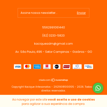
5562991061440
(62) 3233-5820
kaciqueadm@gmail.com
Av. São Paulo, 496 - Setor Campinas - Goiânia - GO
Copyright Kacique Artesanatos - 29219081000105 - 2026. Todos os
direitos reservados.
Ao navegar por este site
você aceita o uso de cookies
para agilizar a sua experiência de compra.