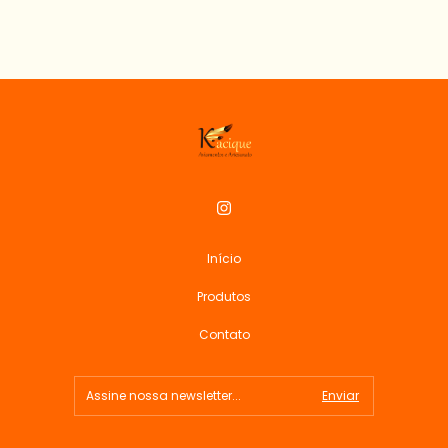
Início
Produtos
Contato